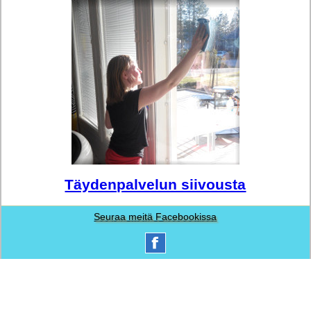
Täydenpalvelun siivousta
Seuraa meitä Facebookissa